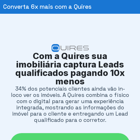
Converta 6x mais com a Quires
Com a Quires sua
imobiliária captura Leads
qualificados pagando 10x
menos
34% dos potenciais clientes ainda vão in-
loco ver os imóveis. A Quires combina o físico
com o digital para gerar uma experiência
integrada, mostrando as informações do
imóvel para o cliente e entregando um Lead
qualificado para o corretor.