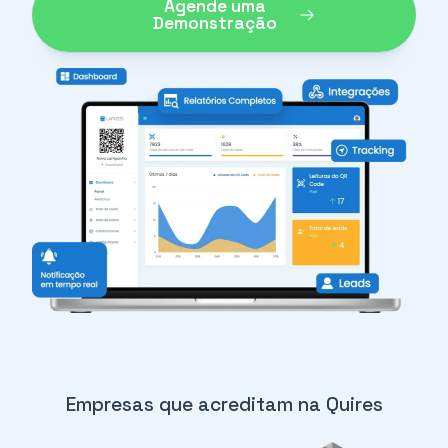
Agende uma
Demonstração
Empresas que acreditam na Quires